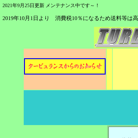
2021年9月25日更新 メンテナンス中です～！
2019年10月1日より 消費税10％になるため送料等